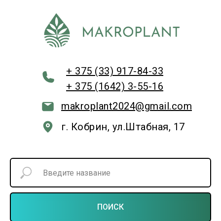
+ 375 (33) 917-84-33
+ 375 (1642) 3-55-16
makroplant2024@gmail.com
г. Кобрин, ул.Штабная, 17
ПОИСК