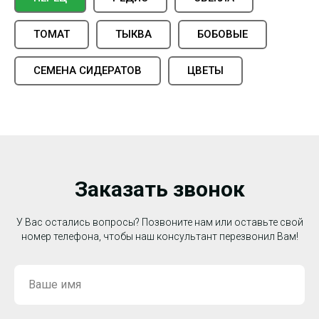
ТОМАТ
ТЫКВА
БОБОВЫЕ
СЕМЕНА СИДЕРАТОВ
ЦВЕТЫ
Заказать звонок
У Вас остались вопросы? Позвоните нам или оставьте свой
номер телефона, чтобы наш консультант перезвонил Вам!