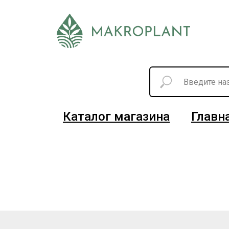
Каталог магазина
Главн