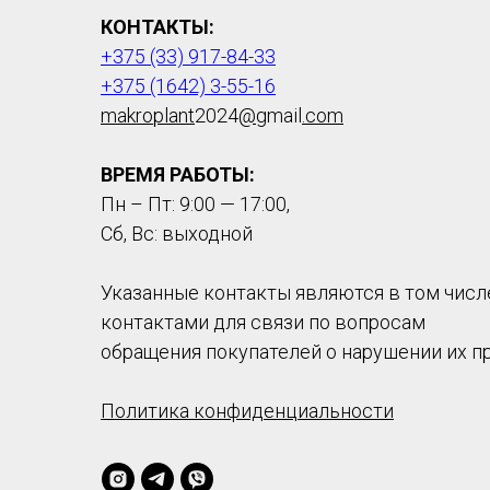
КОНТАКТЫ:
+375 (33) 917-84-33
+375 (1642) 3-55-16
makroplant
2024
@
gmail
.com
ВРЕМЯ РАБОТЫ:
Пн – Пт: 9:00 — 17:00,
Сб, Вс: выходной
Указанные контакты являются в том числ
контактами для связи по вопросам
обращения покупателей о нарушении их п
Политика конфиденциальности