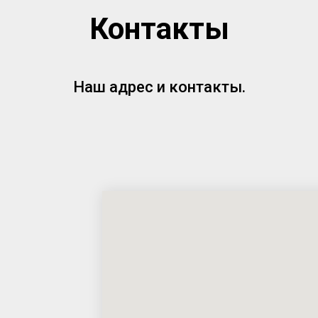
Контакты
Наш адрес и контакты.