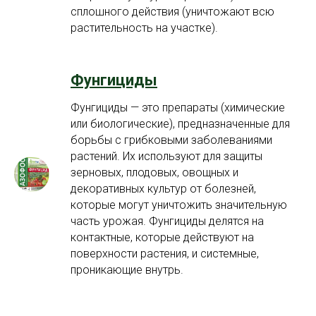
сплошного действия (уничтожают всю
растительность на участке).
Фунгициды
Фунгициды — это препараты (химические
или биологические), предназначенные для
борьбы с грибковыми заболеваниями
растений. Их используют для защиты
зерновых, плодовых, овощных и
декоративных культур от болезней,
которые могут уничтожить значительную
часть урожая. Фунгициды делятся на
контактные, которые действуют на
поверхности растения, и системные,
проникающие внутрь.