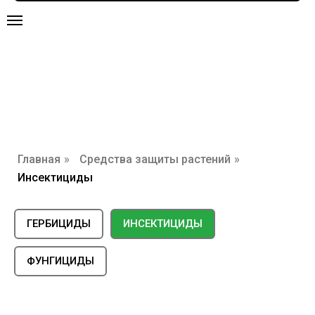
Главная
»
Средства защиты растений
»
Инсектициды
ГЕРБИЦИДЫ
ИНСЕКТИЦИДЫ
ФУНГИЦИДЫ