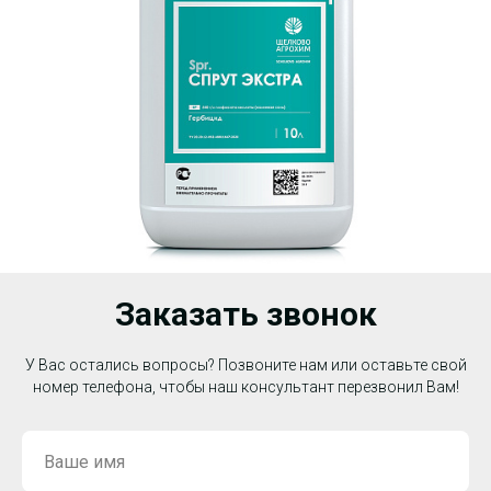
Заказать звонок
У Вас остались вопросы? Позвоните нам или оставьте свой
номер телефона, чтобы наш консультант перезвонил Вам!