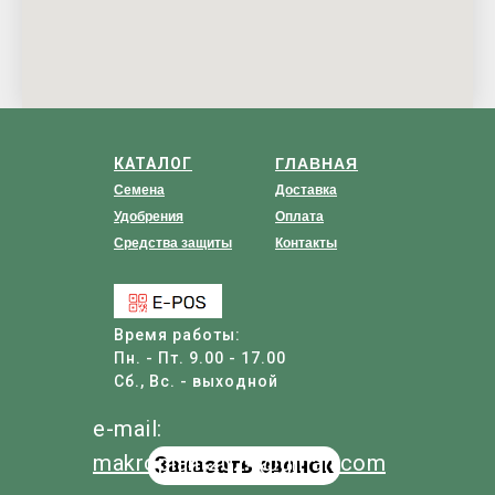
КАТАЛОГ
ГЛАВНАЯ
Семена
Доставка
Удобрения
Оплата
Средства защиты
Контакты
Время работы:
Пн. - Пт. 9.00 - 17.00
Сб., Вс. - выходной
e-mail:
makroplant
2024
@
gmail
.com
Заказать звонок