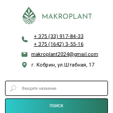
+ 375 (33) 917-84-33
+ 375 (1642) 3-55-16
makroplant2024@gmail.com
г. Кобрин, ул.Штабная, 17
ПОИСК