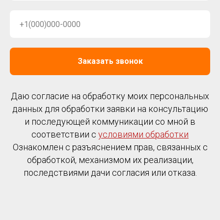
Заказать звонок
Даю согласие на обработку моих персональных
данных для обработки заявки на консультацию
и последующей коммуникации со мной в
соответствии с
условиями обработки
Ознакомлен с разъяснением прав, связанных с
обработкой, механизмом их реализации,
последствиями дачи согласия или отказа.