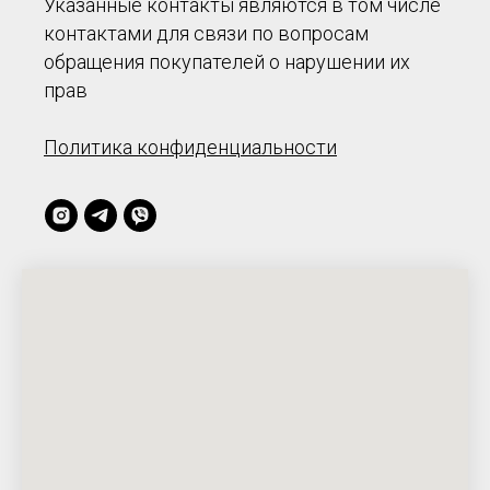
Указанные контакты являются в том числе
контактами для связи по вопросам
обращения покупателей о нарушении их
прав
Политика конфиденциальности