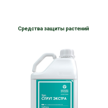
Средства защиты растений