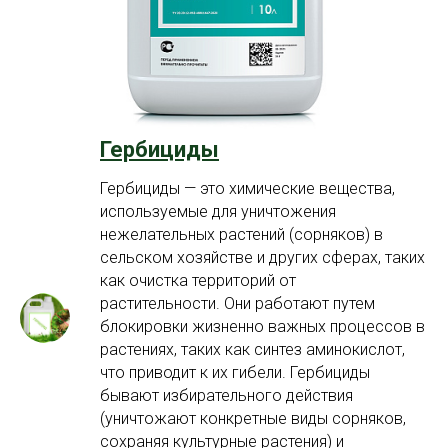
Гербициды
Гербициды — это химические вещества,
используемые для уничтожения
нежелательных растений (сорняков) в
сельском хозяйстве и других сферах, таких
как очистка территорий от
растительности. Они работают путем
блокировки жизненно важных процессов в
растениях, таких как синтез аминокислот,
что приводит к их гибели. Гербициды
бывают избирательного действия
(уничтожают конкретные виды сорняков,
сохраняя культурные растения) и