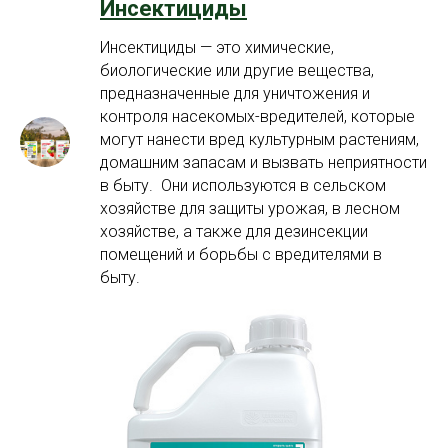
Инсектициды
Инсектициды — это химические,
биологические или другие вещества,
предназначенные для уничтожения и
контроля насекомых-вредителей, которые
могут нанести вред культурным растениям,
домашним запасам и вызвать неприятности
в быту. Они используются в сельском
хозяйстве для защиты урожая, в лесном
хозяйстве, а также для дезинсекции
помещений и борьбы с вредителями в
быту.