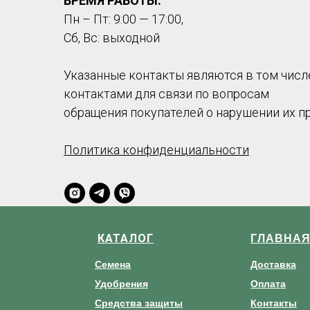
ВРЕМЯ РАБОТЫ:
Пн – Пт: 9:00 — 17:00,
Сб, Вс: выходной
Указанные контакты являются в том числ
контактами для связи по вопросам
обращения покупателей о нарушении их п
Политика конфиденциальности
КАТАЛОГ
ГЛАВНА
Семена
Доставка
Удобрения
Оплата
Средства защиты
Контакты