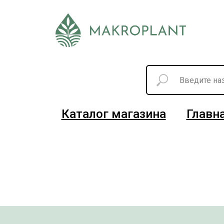
Каталог магазина
Главн