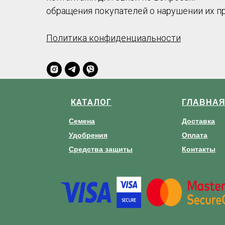
обращения покупателей о нарушении их п
Политика конфиденциальности
КАТАЛОГ
ГЛАВНА
Семена
Доставка
Удобрения
Оплата
Средства защиты
Контакты