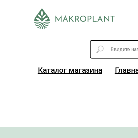
Каталог магазина
Главн