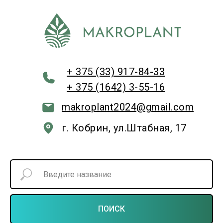
+ 375 (33) 917-84-33
+ 375 (1642) 3-55-16
makroplant2024@gmail.com
г. Кобрин, ул.Штабная, 17
ПОИСК