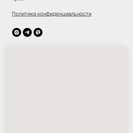
Политика конфиденциальности