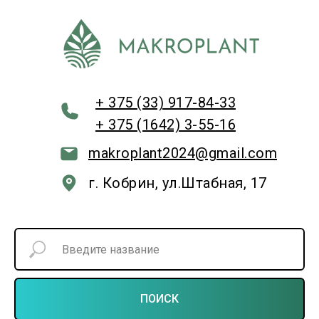
+ 375 (33) 917-84-33
+ 375 (1642) 3-55-16
makroplant2024@gmail.com
г. Кобрин, ул.Штабная, 17
ПОИСК