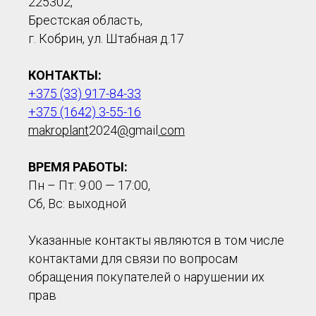
225302,
Брестская область,
г. Кобрин, ул. Штабная д.17
КОНТАКТЫ:
+375 (33) 917-84-33
+375 (1642) 3-55-16
makroplant
2024
@
gmail
.com
ВРЕМЯ РАБОТЫ:
Пн – Пт: 9:00 — 17:00,
Сб, Вс: выходной
Указанные контакты являются в том числе
контактами для связи по вопросам
обращения покупателей о нарушении их
прав