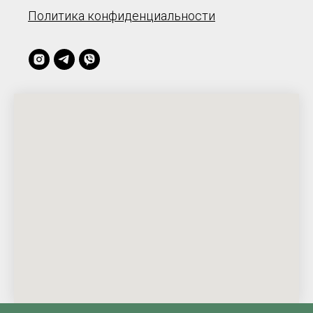
Политика конфиденциальности