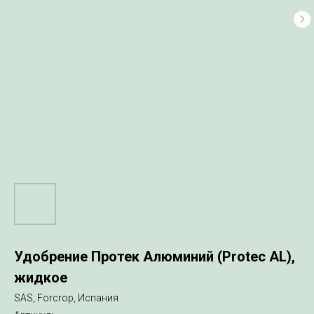
Удобрение Протек Алюминий (Protec AL),
жидкое
SAS, Forcrop, Испания