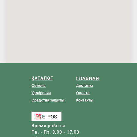
КАТАЛОГ
ГЛАВНАЯ
Семена
Доставка
Удобрения
Оплата
Средства защиты
Контакты
Время работы:
Пн. - Пт. 9.00 - 17.00