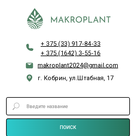
+ 375 (33) 917-84-33
+ 375 (1642) 3-55-16
makroplant2024@gmail.com
г. Кобрин, ул.Штабная, 17
ПОИСК