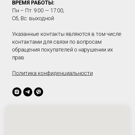
ВРЕМЯ РАБОТЫ:
Пн – Пт: 9:00 — 17:00,
Сб, Вс: выходной
Указанные контакты являются в том числе
контактами для связи по вопросам
обращения покупателей о нарушении их
прав
Политика конфиденциальности