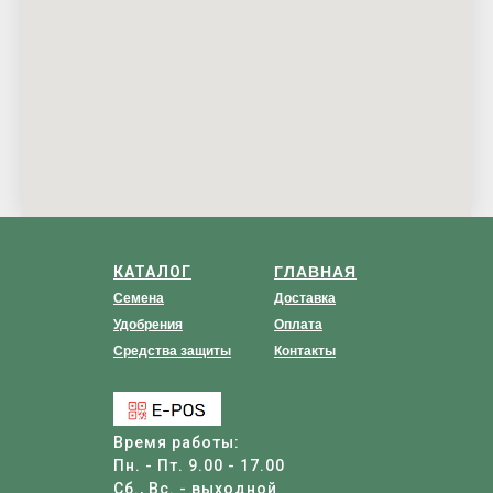
КАТАЛОГ
ГЛАВНАЯ
Семена
Доставка
Удобрения
Оплата
Средства защиты
Контакты
Время работы:
Пн. - Пт. 9.00 - 17.00
Сб., Вс. - выходной