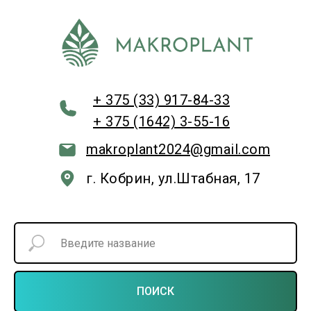
+ 375 (33) 917-84-33
+ 375 (1642) 3-55-16
makroplant2024@gmail.com
г. Кобрин, ул.Штабная, 17
ПОИСК