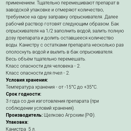
применением. Тщательно перемешивают препарат в
заводской упаковке и отмеряют количество,
требуемое на одну заправку опрыскивателя. Далее
рабочий раствор готовят следующим образом. Бак
опрыскивателя на 1/2 заполнить водой, залить полную
дозу препарата и долить оставшееся количество
воды. Канистру с остатками препарата несколько раз
ополоснуть водой и вылить в бак опрыскивателя.
Весь объём тщательно перемешать.
Класс опасности для человека - 2.
Класс опасности для пчел - 2.
Условия хранения:
Температура хранения - от -15°С до +35°С.
Срок годности:
3 года со дня изготовления препарата (при
соблюдении условий хранения).
Производитель:
Щелково Агрохим (РФ).
Упаковка:
Канистра 5 л.