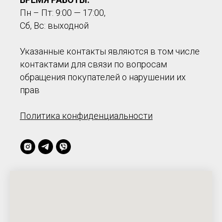
Пн – Пт: 9:00 — 17:00,
Сб, Вс: выходной
Указанные контакты являются в том числе
контактами для связи по вопросам
обращения покупателей о нарушении их
прав
Политика конфиденциальности