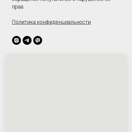
прав
Политика конфиденциальности