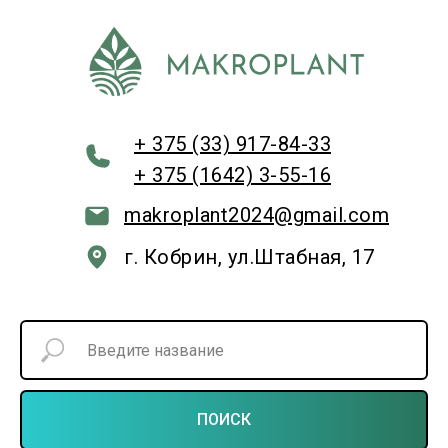
+ 375 (33) 917-84-33
+ 375 (1642) 3-55-16
makroplant2024@gmail.com
г. Кобрин, ул.Штабная, 17
ПОИСК