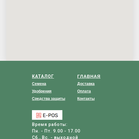
КАТАЛОГ
ГЛАВНАЯ
Семена
Доставка
Удобрения
Оплата
Средства защиты
Контакты
Время работы:
Пн. - Пт. 9.00 - 17.00
Сб., Вс. - выходной