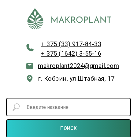
+ 375 (33) 917-84-33
+ 375 (1642) 3-55-16
makroplant2024@gmail.com
г. Кобрин, ул.Штабная, 17
ПОИСК