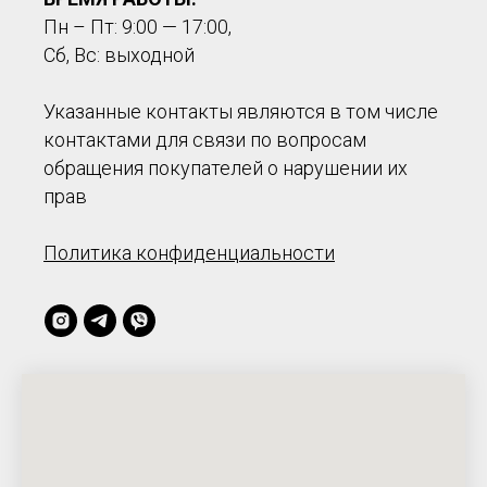
Пн – Пт: 9:00 — 17:00,
Сб, Вс: выходной
Указанные контакты являются в том числе
контактами для связи по вопросам
обращения покупателей о нарушении их
прав
Политика конфиденциальности