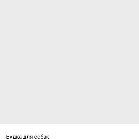
Будка для собак