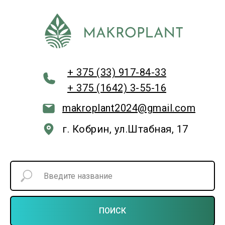
+ 375 (33) 917-84-33
+ 375 (1642) 3-55-16
makroplant2024@gmail.com
г. Кобрин, ул.Штабная, 17
ПОИСК