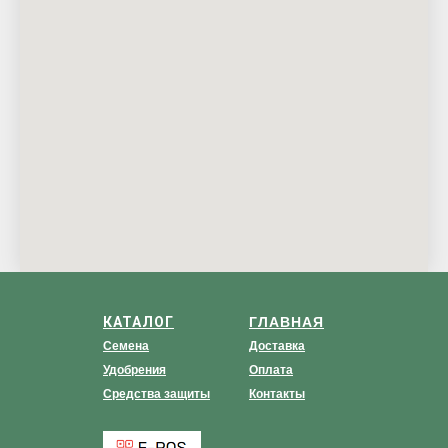
КАТАЛОГ
ГЛАВНАЯ
Семена
Доставка
Удобрения
Оплата
Средства защиты
Контакты