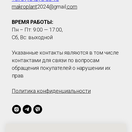
makroplant
2024
@
gmail
.com
ВРЕМЯ РАБОТЫ:
Пн – Пт: 9:00 — 17:00,
Сб, Вс: выходной
Указанные контакты являются в том числе
контактами для связи по вопросам
обращения покупателей о нарушении их
прав
Политика конфиденциальности