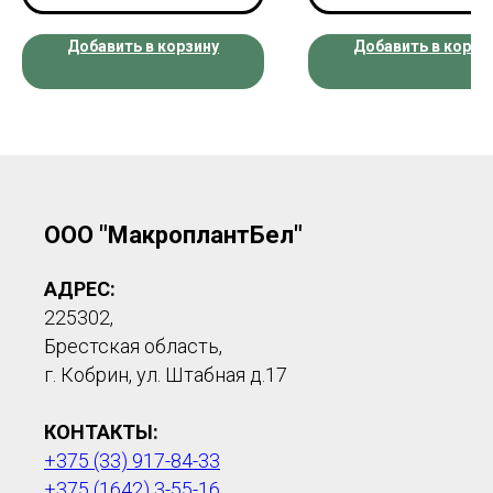
Добавить в корзину
Добавить в корзи
ООО "МакроплантБел"
АДРЕС:
225302,
Брестская область,
г. Кобрин, ул. Штабная д.17
КОНТАКТЫ:
+375 (33) 917-84-33
+375 (1642) 3-55-16