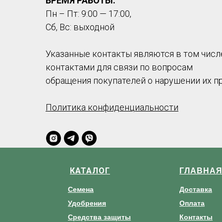
ВРЕМЯ РАБОТЫ:
Пн – Пт: 9:00 — 17:00,
Сб, Вс: выходной
Указанные контакты являются в том числ
контактами для связи по вопросам
обращения покупателей о нарушении их п
Политика конфиденциальности
КАТАЛОГ
ГЛАВНА
Семена
Доставка
Удобрения
Оплата
Средства защиты
Контакты