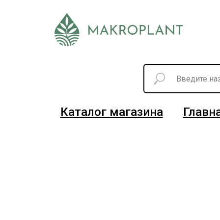
Каталог магазина
Главн