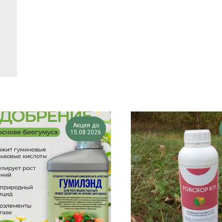
Акция до
15.08.2026