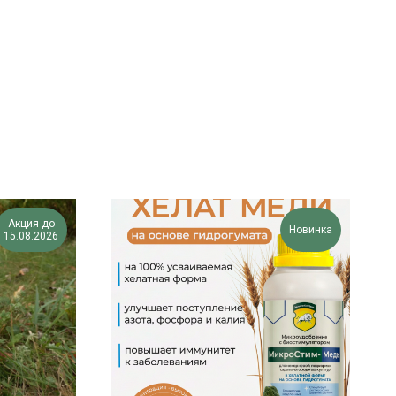
Акция до
Новинка
15.08.2026