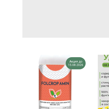
Акция до
15.08.2026