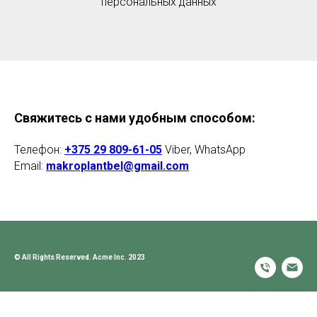
персональных данных
Свяжитесь с нами удобным способом:
Телефон:
+375 29 809-61-05
Viber, WhatsApp
Email:
makroplantbel@gmail.com
© All Rights Reserved. Acme Inc. 2023