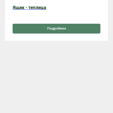
Ящик - теплица
Подробнее