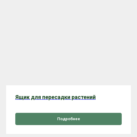
Ящик для пересадки растений
Подробнее