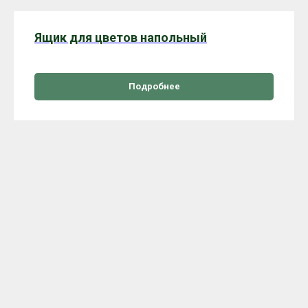
Ящик для цветов напольный
Подробнее