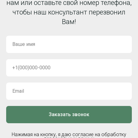
нам или оставьте свой номер телефона,
чтобы наш консультант перезвонил
Вам!
Заказать звонок
Нажимая на кнопку, я даю согласие на обработку