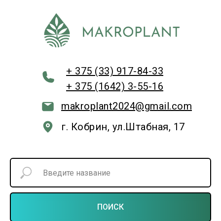
+ 375 (33) 917-84-33
+ 375 (1642) 3-55-16
makroplant2024@gmail.com
г. Кобрин, ул.Штабная, 17
ПОИСК