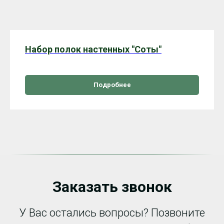
Набор полок настенных "Соты"
Подробнее
Заказать звонок
У Вас остались вопросы? Позвоните