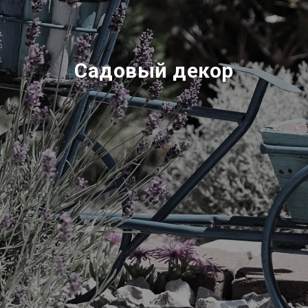
Cадовый декор