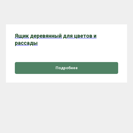
Ящик деревянный для цветов и
рассады
Подробнее