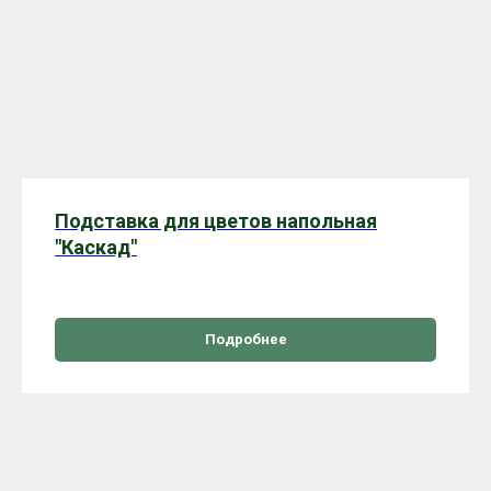
Подставка для цветов напольная
"Каскад"
Подробнее