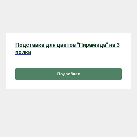
Подставка для цветов "Пирамида" на 3
полки
Подробнее