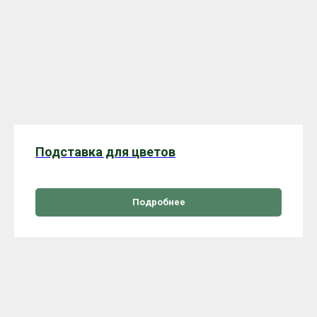
Подставка для цветов
Подробнее