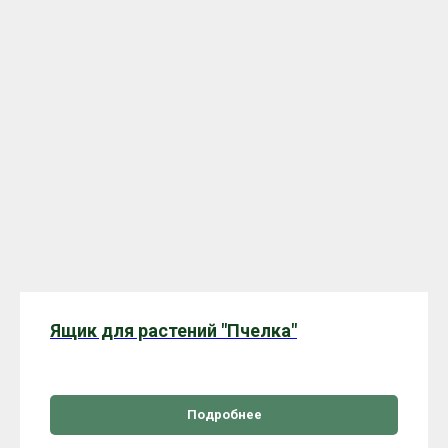
Ящик для растений "Пчелка"
Подробнее