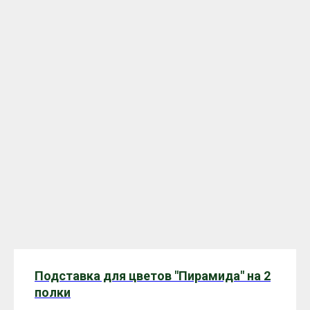
Подставка для цветов "Пирамида" на 2
полки