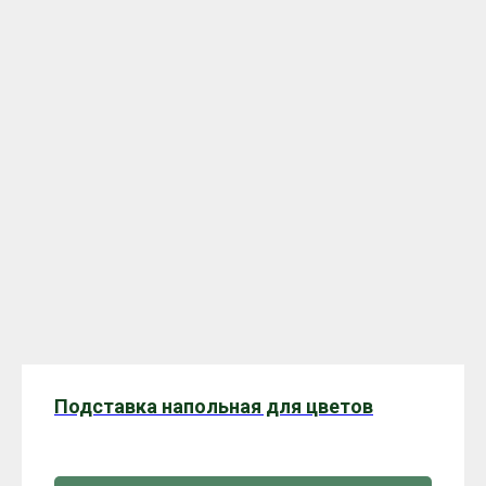
Подставка напольная для цветов