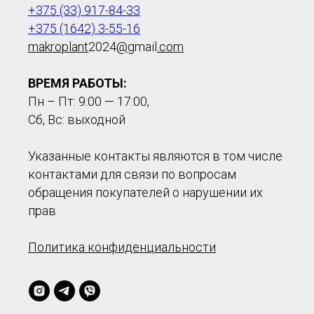
+375 (33) 917-84-33
+375 (1642) 3-55-16
makroplant
2024
@
gmail
.com
ВРЕМЯ РАБОТЫ:
Пн – Пт: 9:00 — 17:00,
Сб, Вс: выходной
Указанные контакты являются в том числе
контактами для связи по вопросам
обращения покупателей о нарушении их
прав
Политика конфиденциальности