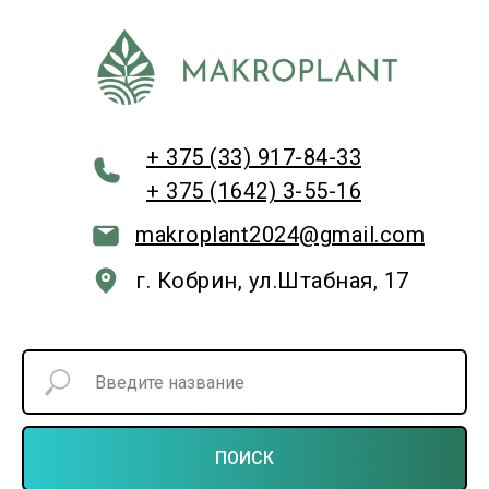
+ 375 (33) 917-84-33
+ 375 (1642) 3-55-16
makroplant2024@gmail.com
г. Кобрин, ул.Штабная, 17
ПОИСК