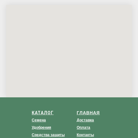
КАТАЛОГ
ГЛАВНАЯ
Семена
Доставка
Удобрения
Оплата
Средства защиты
Контакты