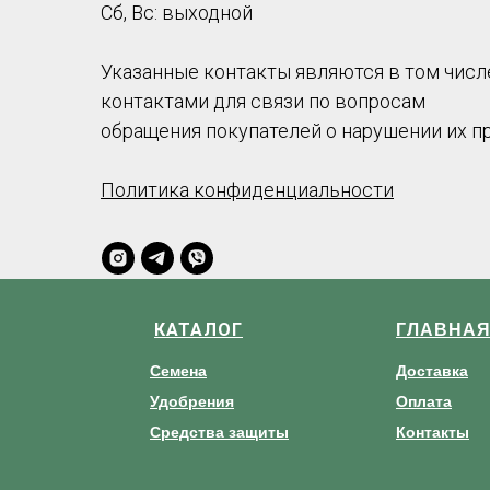
Сб, Вс: выходной
Указанные контакты являются в том числ
контактами для связи по вопросам
обращения покупателей о нарушении их п
Политика конфиденциальности
КАТАЛОГ
ГЛАВНА
Семена
Доставка
Удобрения
Оплата
Средства защиты
Контакты