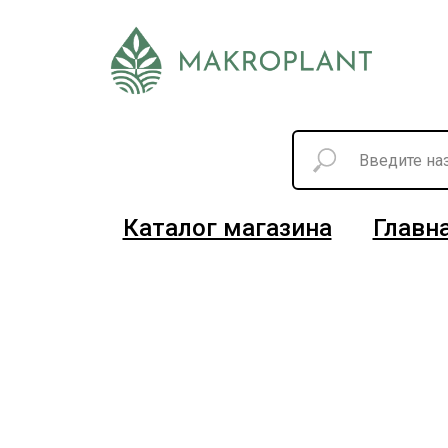
Каталог магазина
Главн