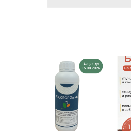
Акция до
15.08.2026