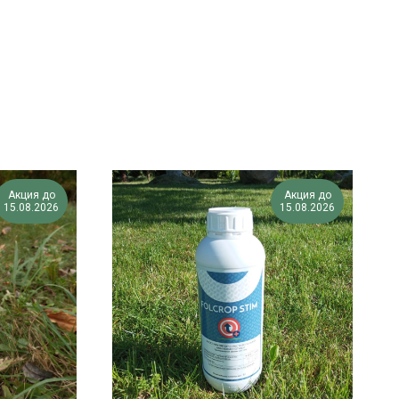
Акция до
Акция до
15.08.2026
15.08.2026