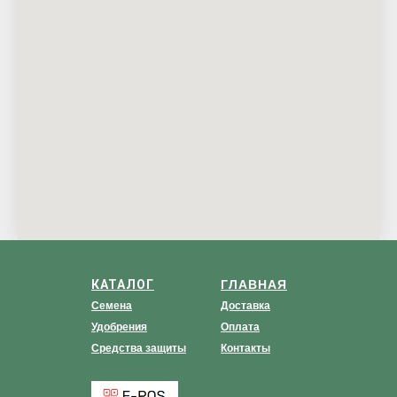
КАТАЛОГ
ГЛАВНАЯ
Семена
Доставка
Удобрения
Оплата
Средства защиты
Контакты