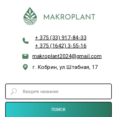
+ 375 (33) 917-84-33
+ 375 (1642) 3-55-16
makroplant2024@gmail.com
г. Кобрин, ул.Штабная, 17
ПОИСК