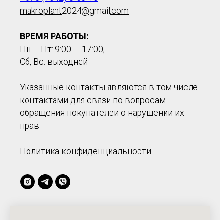
makroplant
2024
@
gmail
.com
ВРЕМЯ РАБОТЫ:
Пн – Пт: 9:00 — 17:00,
Сб, Вс: выходной
Указанные контакты являются в том числе
контактами для связи по вопросам
обращения покупателей о нарушении их
прав
Политика конфиденциальности