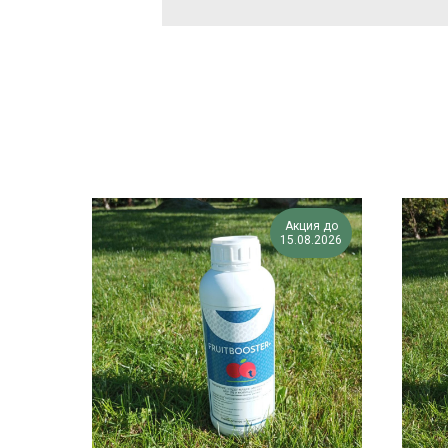
Акция до
15.08.2026