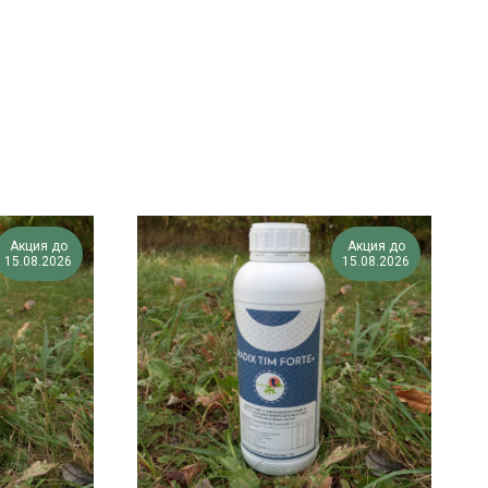
Акция до
Акция до
15.08.2026
15.08.2026