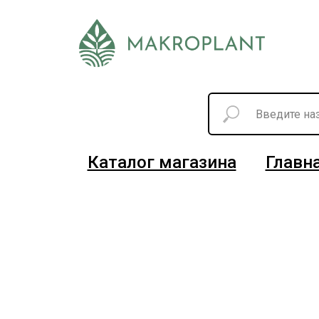
Каталог магазина
Главн