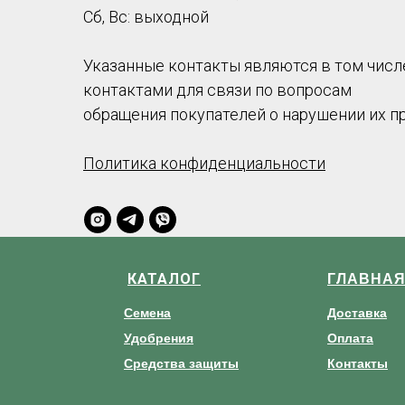
Сб, Вс: выходной
Указанные контакты являются в том числ
контактами для связи по вопросам
обращения покупателей о нарушении их п
Политика конфиденциальности
КАТАЛОГ
ГЛАВНА
Семена
Доставка
Удобрения
Оплата
Средства защиты
Контакты