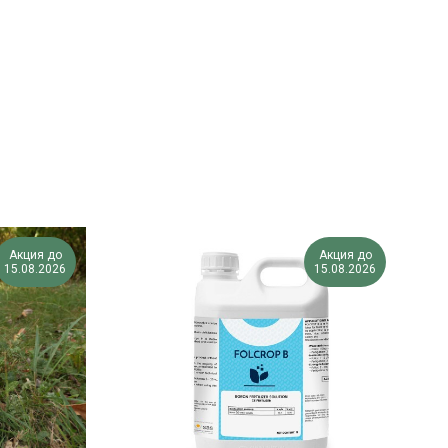
Акция до
Акция до
15.08.2026
15.08.2026