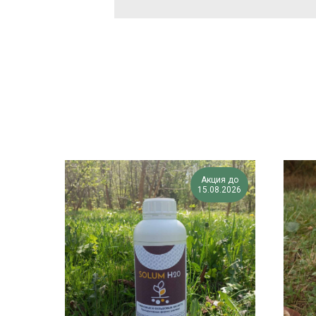
Акция до
15.08.2026