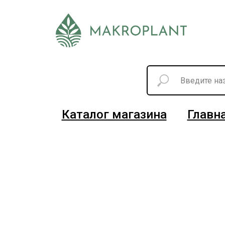
Каталог магазина
Главн