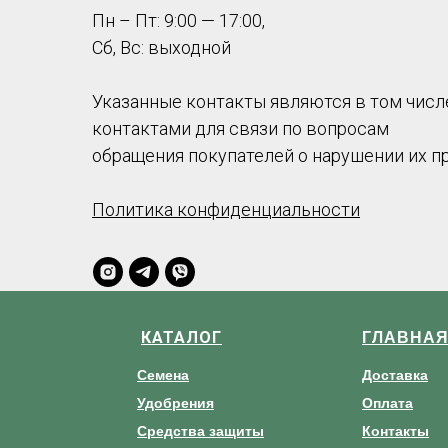
Пн – Пт: 9:00 — 17:00,
Сб, Вс: выходной
Указанные контакты являются в том числ
контактами для связи по вопросам
обращения покупателей о нарушении их п
Политика конфиденциальности
КАТАЛОГ
ГЛАВНА
Семена
Доставка
Удобрения
Оплата
Средства защиты
Контакты