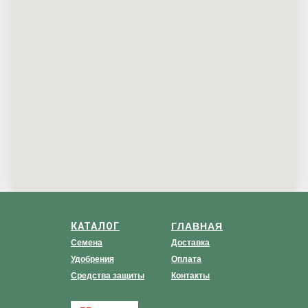
КАТАЛОГ
ГЛАВНАЯ
Семена
Доставка
Удобрения
Оплата
Средства защиты
Контакты