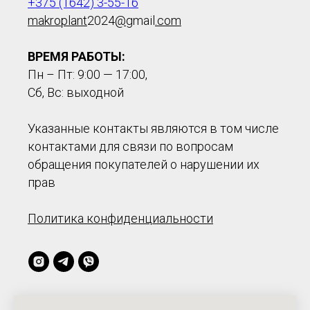
+375 (1642) 3-55-16
makroplant
2024
@
gmail
.com
ВРЕМЯ РАБОТЫ:
Пн – Пт: 9:00 — 17:00,
Сб, Вс: выходной
Указанные контакты являются в том числе
контактами для связи по вопросам
обращения покупателей о нарушении их
прав
Политика конфиденциальности