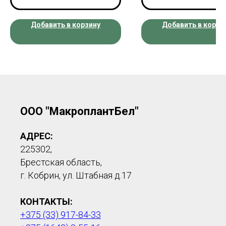
Добавить в корзину
Добавить в корзи
ООО "МакроплантБел"
АДРЕС:
225302,
Брестская область,
г. Кобрин, ул. Штабная д.17
КОНТАКТЫ:
+375 (33) 917-84-33