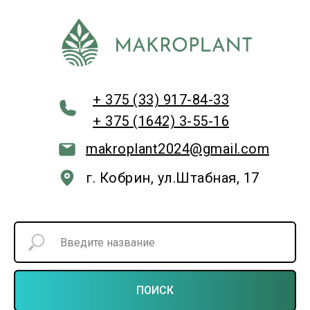
+ 375 (33) 917-84-33
+ 375 (1642) 3-55-16
makroplant2024@gmail.com
г. Кобрин, ул.Штабная, 17
ПОИСК