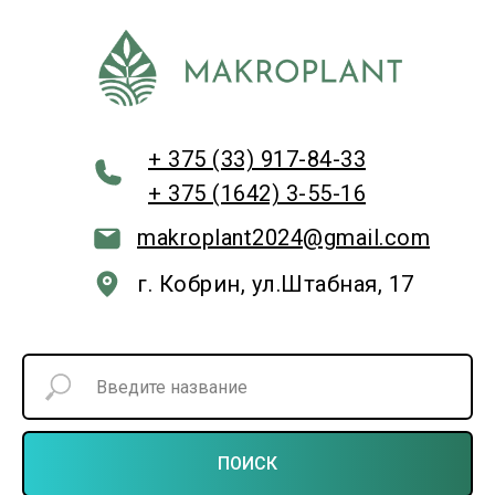
+ 375 (33) 917-84-33
+ 375 (1642) 3-55-16
makroplant2024@gmail.com
г. Кобрин, ул.Штабная, 17
ПОИСК