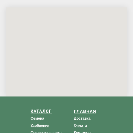
КАТАЛОГ
ГЛАВНАЯ
Семена
Доставка
Удобрения
Оплата
Средства защиты
Контакты