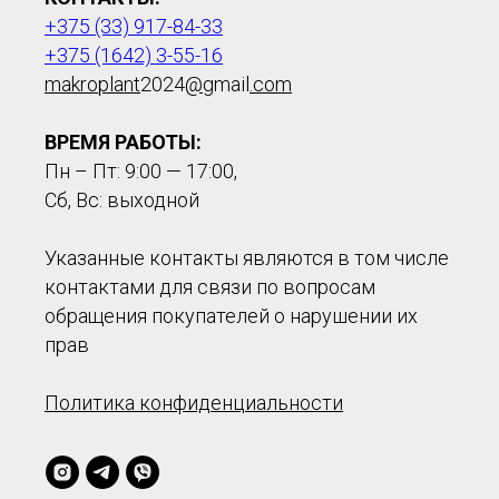
+375 (33) 917-84-33
+375 (1642) 3-55-16
makroplant
2024
@
gmail
.com
ВРЕМЯ РАБОТЫ:
Пн – Пт: 9:00 — 17:00,
Сб, Вс: выходной
Указанные контакты являются в том числе
контактами для связи по вопросам
обращения покупателей о нарушении их
прав
Политика конфиденциальности