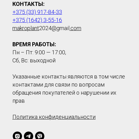
КОНТАКТЫ:
+375 (33) 917-84-33
+375 (1642) 3-55-16
makroplant
2024
@
gmail
.com
ВРЕМЯ РАБОТЫ:
Пн – Пт: 9:00 — 17:00,
Сб, Вс: выходной
Указанные контакты являются в том числе
контактами для связи по вопросам
обращения покупателей о нарушении их
прав
Политика конфиденциальности