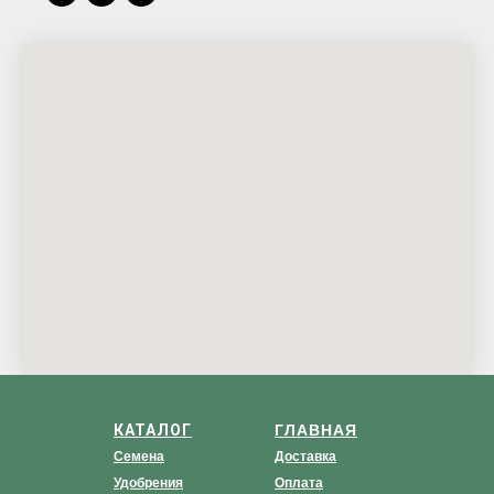
КАТАЛОГ
ГЛАВНАЯ
Семена
Доставка
Удобрения
Оплата