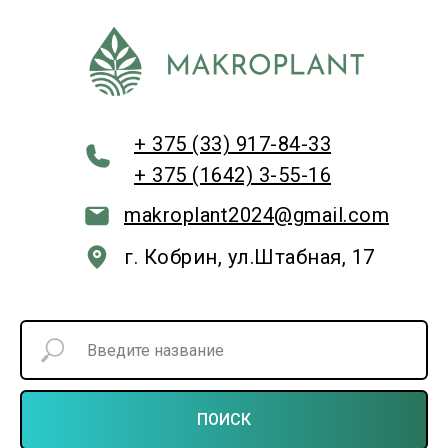
+ 375 (33) 917-84-33
+ 375 (1642) 3-55-16
makroplant2024@gmail.com
г. Кобрин, ул.Штабная, 17
ПОИСК