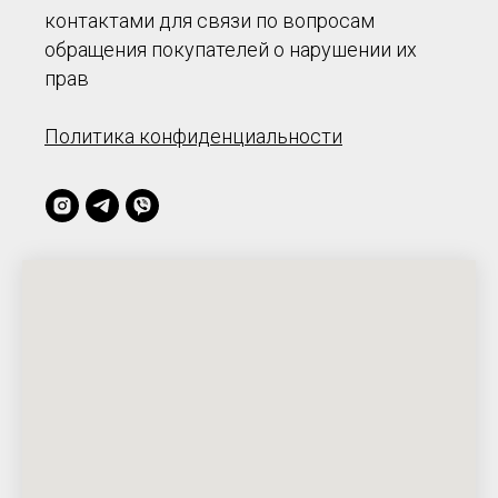
контактами для связи по вопросам
обращения покупателей о нарушении их
прав
Политика конфиденциальности