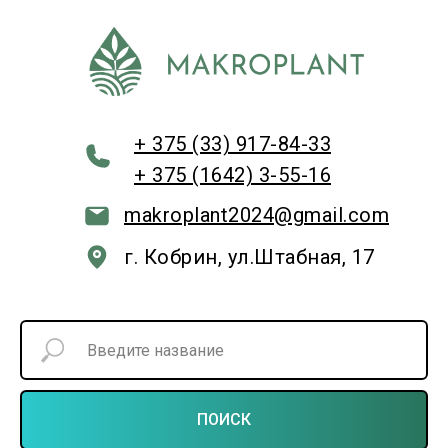
+ 375 (33) 917-84-33
+ 375 (1642) 3-55-16
makroplant2024@gmail.com
г. Кобрин, ул.Штабная, 17
ПОИСК